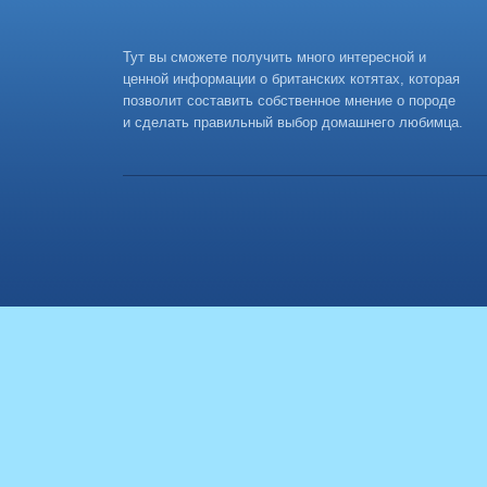
Тут вы сможете получить много интересной и
ценной информации о британских котятах, которая
позволит составить собственное мнение о породе
и сделать правильный выбор домашнего любимца.