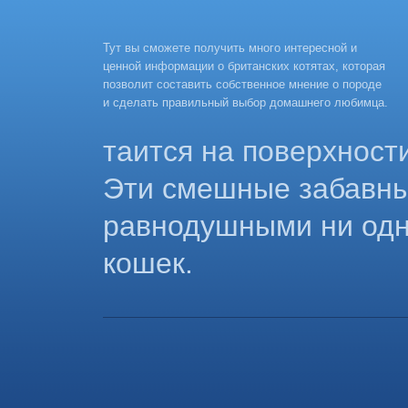
Тут вы сможете получить много интересной и
ценной информации о британских котятах, которая
позволит составить собственное мнение о породе
и сделать правильный выбор домашнего любимца.
таится на поверхност
Эти смешные забавны
равнодушными ни одн
кошек.