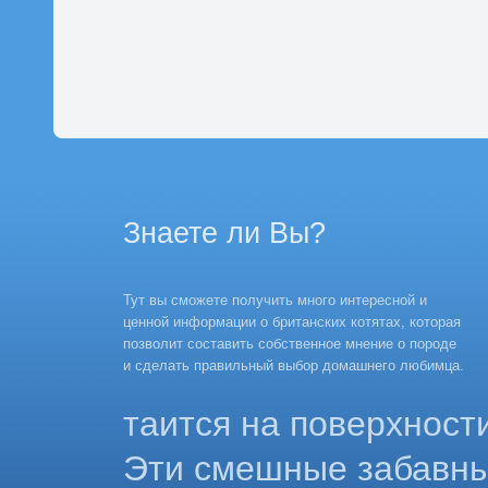
Знаете ли Вы?
Тут вы сможете получить много интересной и
ценной информации о британских котятах, которая
позволит составить собственное мнение о породе
и сделать правильный выбор домашнего любимца.
таится на поверхност
Эти смешные забавны