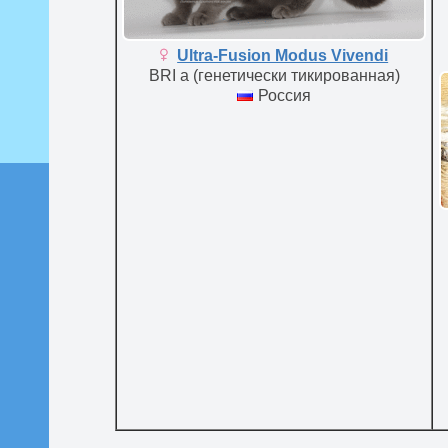
Ultra-Fusion Modus Vivendi
BRI a (генетически тикированная)
Россия