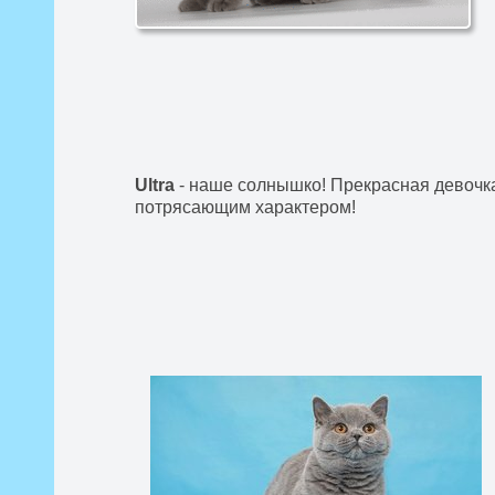
Ultra
- наше солнышко! Прекрасная девочк
потрясающим характером!