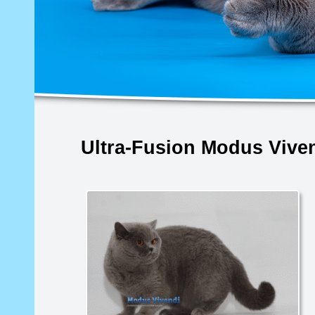
Ultra-Fusion Modus Vive