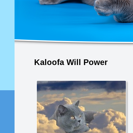
Kaloofa Will Power