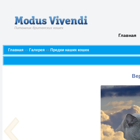
Главная
Главная
Галерея
Предки наших кошек
>>
>>
Ве