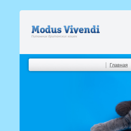
Главная