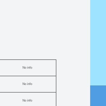
No info
No info
No info