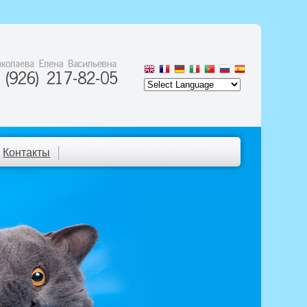
Контакты