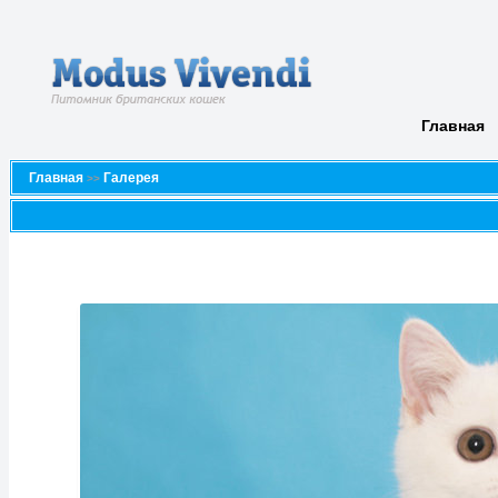
Главная
Главная
Галерея
>>