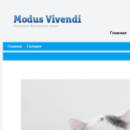
Главная
Главная
Галерея
>>