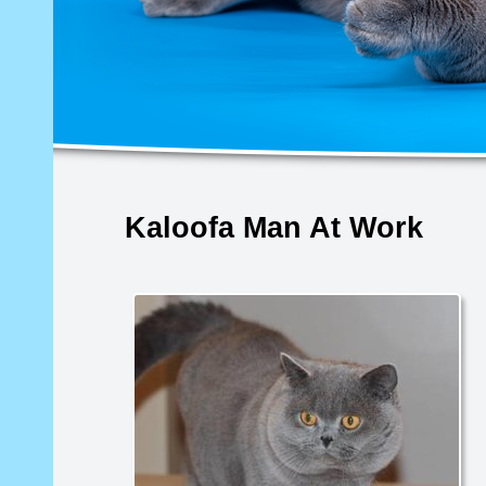
Kaloofa Man At Work