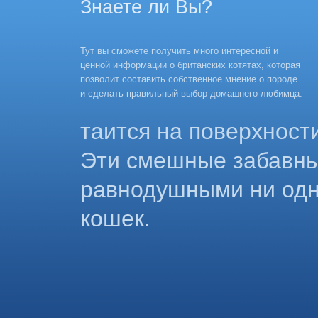
Знаете ли Вы?
Тут вы сможете получить много интересной и
ценной информации о британских котятах, которая
позволит составить собственное мнение о породе
и сделать правильный выбор домашнего любимца.
таится на поверхност
Эти смешные забавны
равнодушными ни одн
кошек.