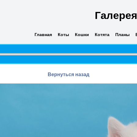
Галере
Главная
Коты
Кошки
Котята
Планы
Вернуться назад