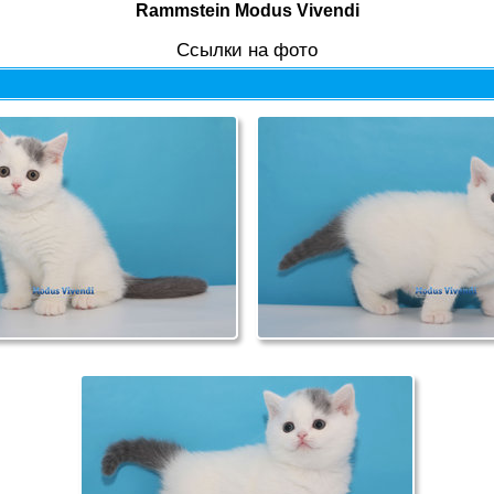
Rammstein Modus Vivendi
Cсылки на фото