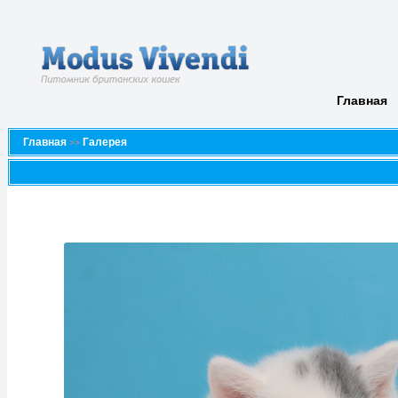
Главная
Главная
Галерея
>>